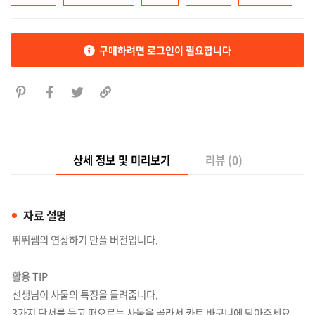
구매하려면 로그인이 필요합니다
상세 정보 및 미리보기
리뷰 (0)
자료 설명
뛰뛰쌤의 연상하기 만플 버전입니다.
활용 TIP
선생님이 사물의 특징을 들려줍니다.
3가지 단서를 듣고 떠오르는 사물을 골라서 카트 바구니에 담아주세요