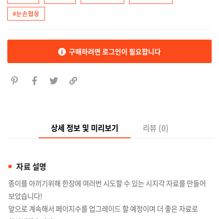
#눈손협응
구매하려면 로그인이 필요합니다
상세 정보 및 미리보기
리뷰 (0)
자료 설명
종이를 아끼기위해 한장에 여러번 시도할 수 있는 시지각 자료를 만들어
보았습니다!
앞으로 계속해서 페이지수를 업그레이드 할 예정이며 더 좋은 자료로