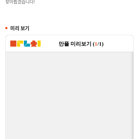
찾아뵙겠습니다!
미리 보기