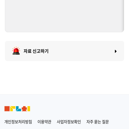
자료 신고하기
개인정보처리방침
이용약관
사업자정보확인
자주 묻는 질문