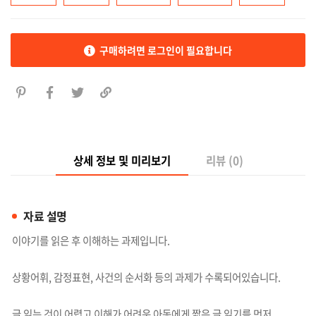
구매하려면 로그인이 필요합니다
상세 정보 및 미리보기
리뷰 (0)
자료 설명
이야기를 읽은 후 이해하는 과제입니다.
상황어휘, 감정표현, 사건의 순서화 등의 과제가 수록되어있습니다.
글 읽는 것이 어렵고 이해가 어려운 아동에게 짧은 글 읽기를 먼저