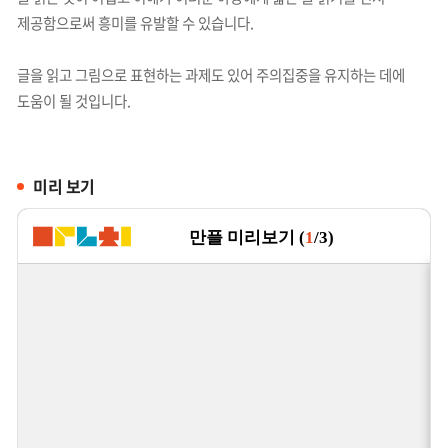
제공함으로써 흥미를 유발할 수 있습니다.
글을 읽고 그림으로 표현하는 과제도 있어 주의집중을 유지하는 데에
도움이 될 것입니다.
미리 보기