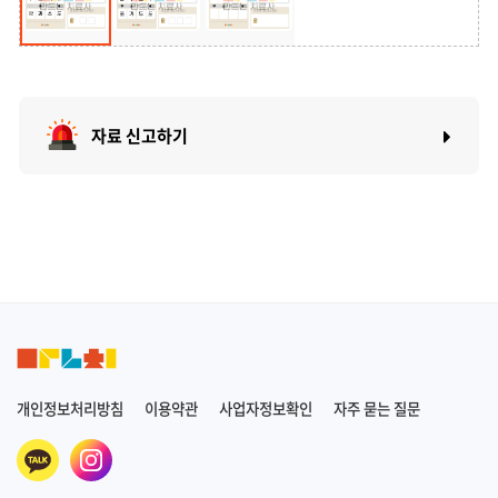
자료 신고하기
개인정보처리방침
이용약관
사업자정보확인
자주 묻는 질문