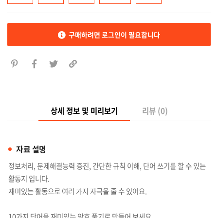
구매하려면 로그인이 필요합니다
상세 정보 및 미리보기
리뷰 (0)
자료 설명
정보처리, 문제해결능력 증진, 간단한 규칙 이해, 단어 쓰기를 할 수 있는
활동지 입니다.
재미있는 활동으로 여러 가지 자극을 줄 수 있어요.
10가지 단어을 재미있는 암호 풀기로 만들어 보세요.