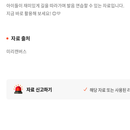
아이들이 재미있게 길을 따라가며 발음 연습할 수 있는 자료입니다.
지금 바로 활용해 보세요! 😊💛
자료 출처
미리캔버스
자료 신고하기
해당 자료 또는 사용된