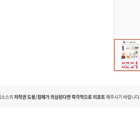
 리소스의
저작권 도용/침해가 의심된다면 즉각적으로 리포트
해주시기 바랍니다