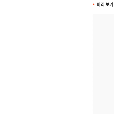
미리 보기