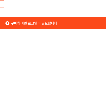
도
구매하려면 로그인이 필요합니다