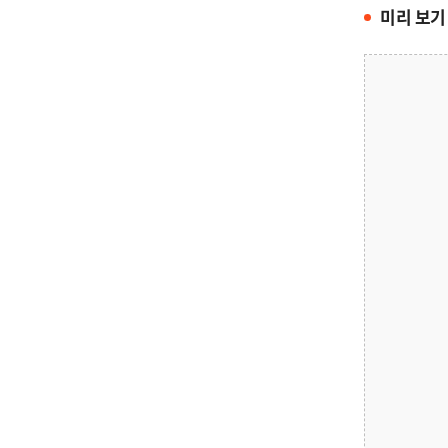
미리 보기