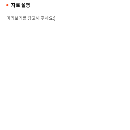
자료 설명
미리보기를 참고해 주세요:)