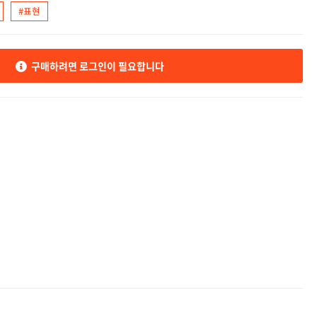
#표현
구매하려면 로그인이 필요합니다