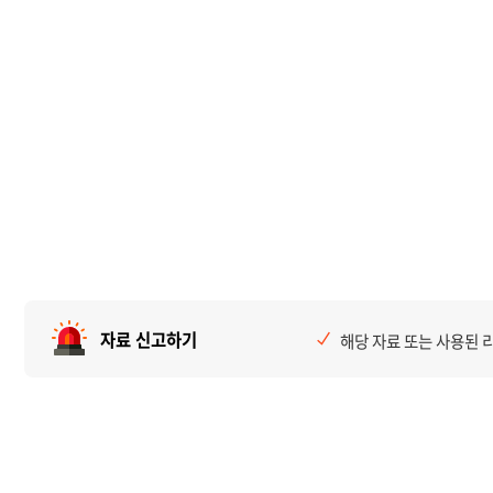
자료 신고하기
해당 자료 또는 사용된