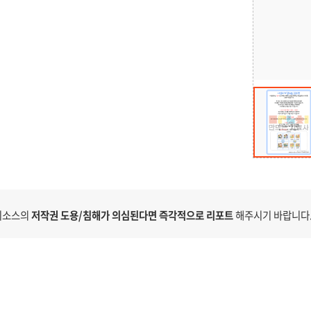
 리소스의
저작권 도용/침해가 의심된다면 즉각적으로 리포트
해주시기 바랍니다