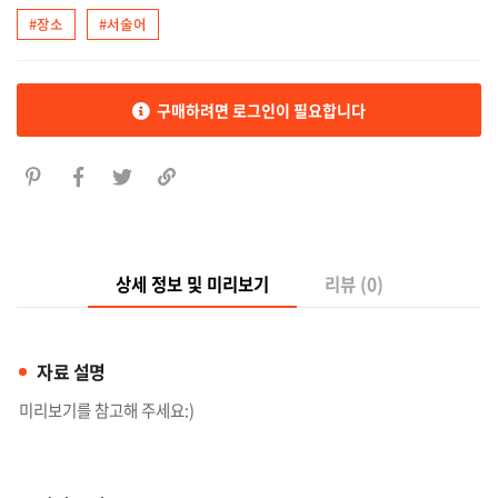
#장소
#서술어
구매하려면 로그인이 필요합니다
상세 정보 및 미리보기
리뷰 (0)
자료 설명
미리보기를 참고해 주세요:)