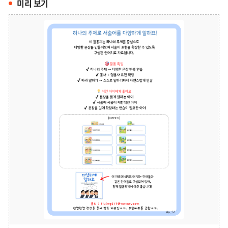
미리 보기