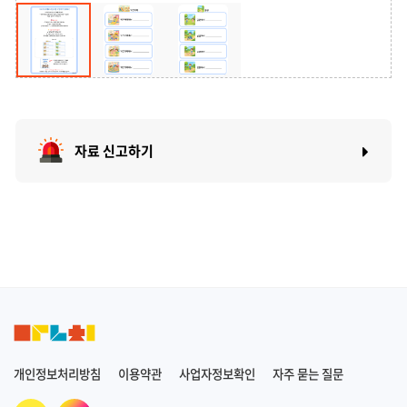
자료 신고하기
개인정보처리방침
이용약관
사업자정보확인
자주 묻는 질문