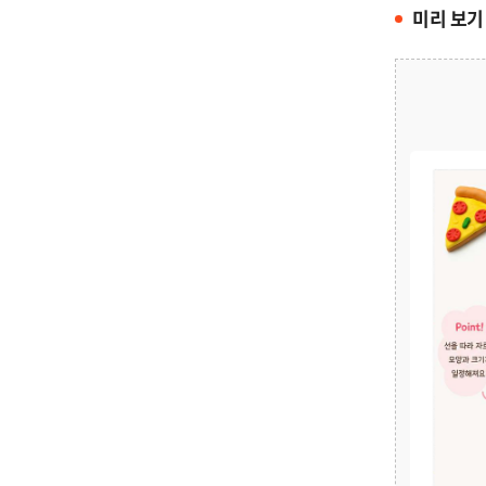
미리 보기