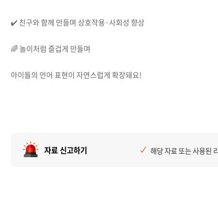
✔️ 친구와 함께 만들며 상호작용·사회성 향상
🌈 놀이처럼 즐겁게 만들며
아이들의 언어 표현이 자연스럽게 확장돼요!
자료 신고하기
해당 자료 또는 사용된