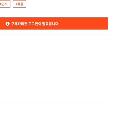
#인지
#화용
구매하려면 로그인이 필요합니다