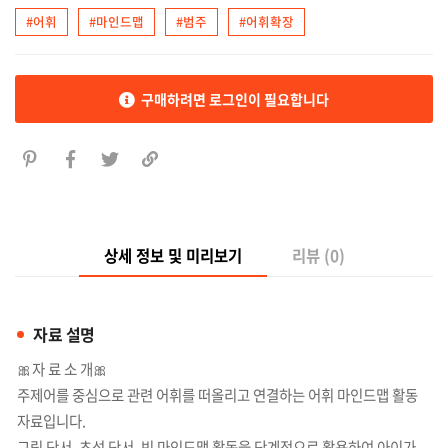
#어휘
#마인드맵
#범주
#어휘확장
구매하려면 로그인이 필요합니다
상세 정보 및 미리보기
리뷰 (0)
자료 설명
🎀자 료 소 개🎀
주제어를 중심으로 관련 어휘를 떠올리고 연결하는 어휘 마인드맵 활동
자료입니다.
그림 단서, 초성 단서, 빈 마인드맵 활동을 단계적으로 활용하여 아이가