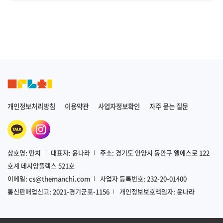
개인정보처리방침
이용약관
사업자정보확인
자주 묻는 질문
상호명: 만치
대표자: 윤나라
주소: 경기도 안양시 동안구 엘에스로 122
호계 데시앙플렉스 521호
이메일:
cs@themanchi.com
사업자 등록번호: 232-20-01400
통신판매업신고: 2021-경기군포-1156
개인정보보호책임자: 윤나라