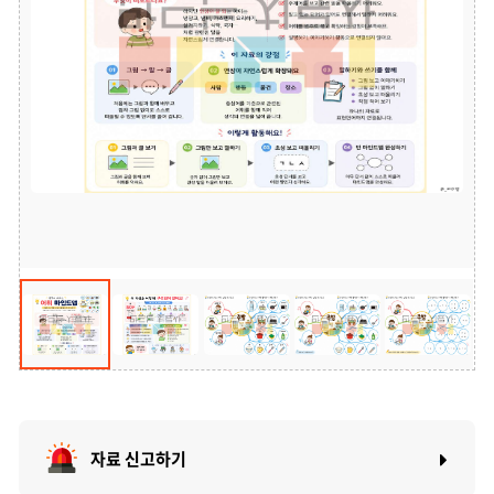
자료 신고하기