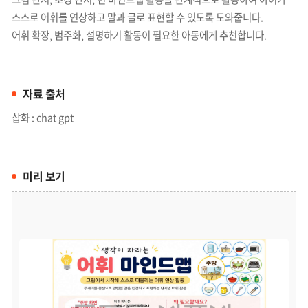
스스로 어휘를 연상하고 말과 글로 표현할 수 있도록 도와줍니다.
어휘 확장, 범주화, 설명하기 활동이 필요한 아동에게 추천합니다.
자료 출처
삽화 : chat gpt
미리 보기