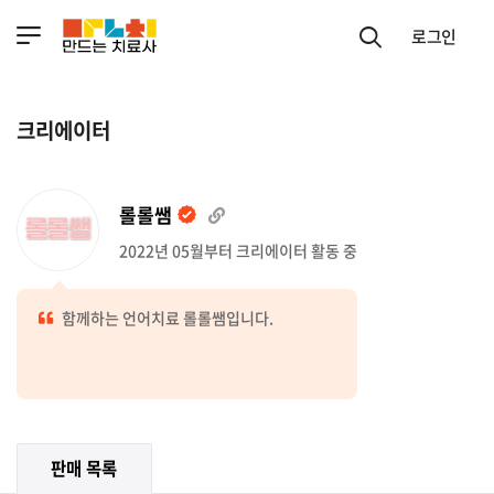
로그인
크리에이터
롤롤쌤
2022년 05월부터 크리에이터 활동 중
함께하는 언어치료 롤롤쌤입니다.
판매 목록