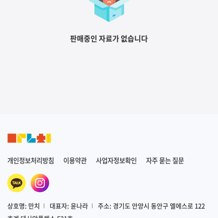
판매중인 자료가 없습니다
개인정보처리방침
이용약관
사업자정보확인
자주 묻는 질문
상호명: 만치
대표자: 윤나라
주소: 경기도 안양시 동안구 엘에스로 122