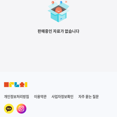
판매중인 자료가 없습니다
개인정보처리방침
이용약관
사업자정보확인
자주 묻는 질문