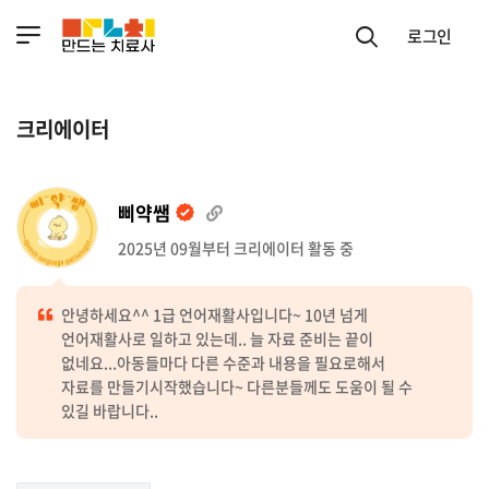
로그인
크리에이터
삐약쌤
2025년 09월부터 크리에이터 활동 중
안녕하세요^^ 1급 언어재활사입니다~ 10년 넘게
언어재활사로 일하고 있는데.. 늘 자료 준비는 끝이
없네요...아동들마다 다른 수준과 내용을 필요로해서
자료를 만들기시작했습니다~ 다른분들께도 도움이 될 수
있길 바랍니다..