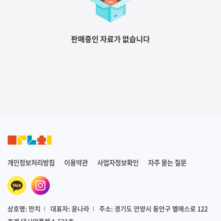
판매중인 자료가 없습니다
개인정보처리방침
이용약관
사업자정보확인
자주 묻는 질문
상호명: 만치
대표자: 윤나라
주소: 경기도 안양시 동안구 엘에스로 122