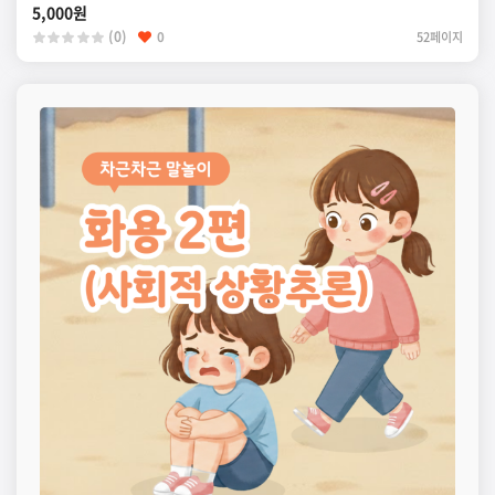
5,000원
(0)
0
52페이지