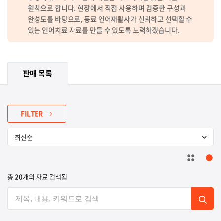
원칙으로 합니다. 현장에서 직접 사용하며 검증한 구성과
완성도를 바탕으로, 동료 언어재활사가 신뢰하고 선택할 수
있는 언어치료 자료를 만들 수 있도록 노력하겠습니다.
판매 목록
FILTER
총
20
개의 자료 검색됨