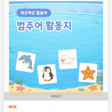
미리보기
페이퍼