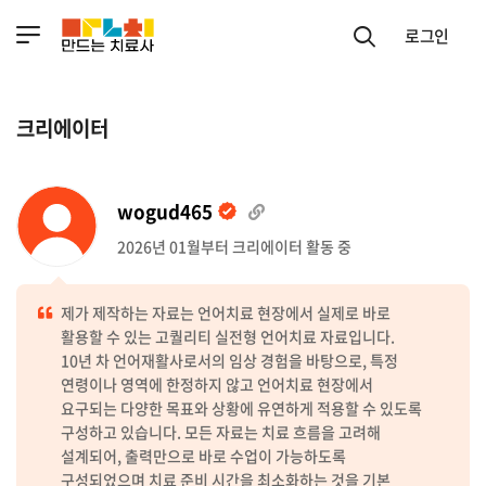
로그인
크리에이터
wogud465
2026년 01월부터 크리에이터 활동 중
제가 제작하는 자료는 언어치료 현장에서 실제로 바로
활용할 수 있는 고퀄리티 실전형 언어치료 자료입니다.
10년 차 언어재활사로서의 임상 경험을 바탕으로, 특정
연령이나 영역에 한정하지 않고 언어치료 현장에서
요구되는 다양한 목표와 상황에 유연하게 적용할 수 있도록
구성하고 있습니다. 모든 자료는 치료 흐름을 고려해
설계되어, 출력만으로 바로 수업이 가능하도록
구성되었으며 치료 준비 시간을 최소화하는 것을 기본