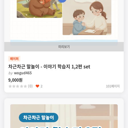
미리보기
페이퍼
차근차근 말놀이 - 이야기 학습지 1,2편 set
by
wogud465
9,000원
(0)
2
101페이지