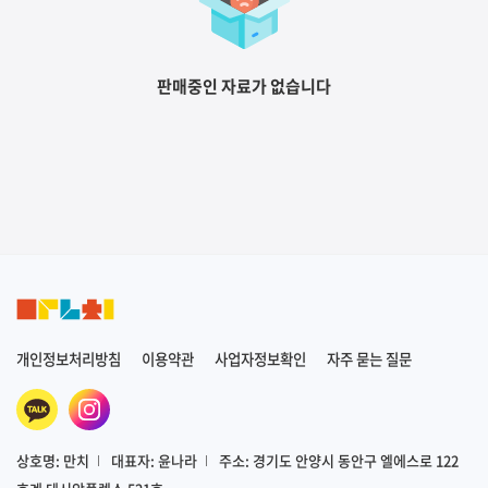
판매중인 자료가 없습니다
개인정보처리방침
이용약관
사업자정보확인
자주 묻는 질문
상호명: 만치
대표자: 윤나라
주소: 경기도 안양시 동안구 엘에스로 122