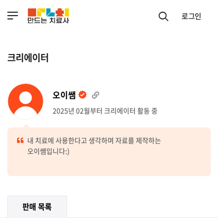
로그인
크리에이터
오이쌤
2025년 02월부터 크리에이터 활동 중
내 치료에 사용한다고 생각하며 자료를 제작하는
오이쌤입니다:)
판매 목록