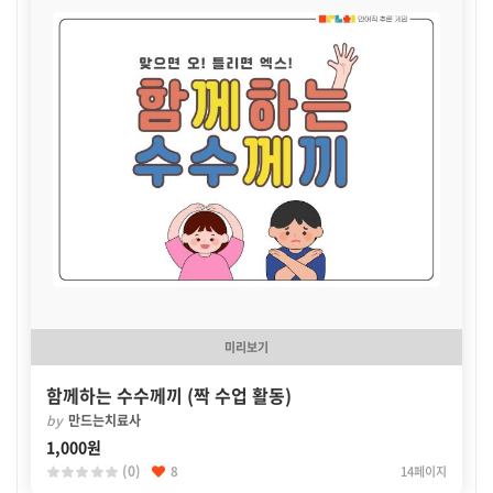
미리보기
함께하는 수수께끼 (짝 수업 활동)
by
만드는치료사
1,000원
(0)
8
14페이지